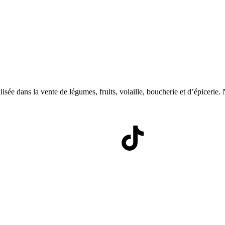
 dans la vente de légumes, fruits, volaille, boucherie et d’épicerie. N