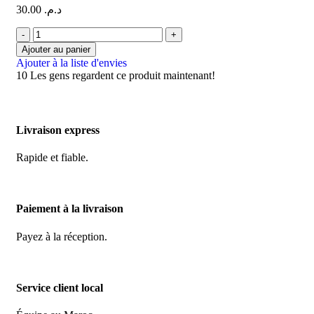
30.00
د.م.
Ajouter au panier
Ajouter à la liste d'envies
10
Les gens regardent ce produit maintenant!
Livraison express
Rapide et fiable.
Paiement à la livraison
Payez à la réception.
Service client local