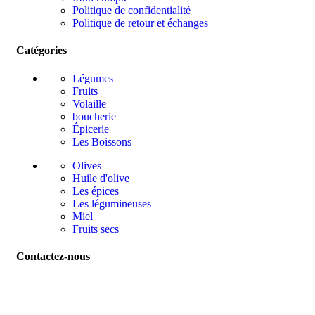
Politique de confidentialité
Politique de retour et échanges
Catégories
Légumes
Fruits
Volaille
boucherie
Épicerie
Les Boissons
Olives
Huile d'olive
Les épices
Les légumineuses
Miel
Fruits secs
Contactez-nous