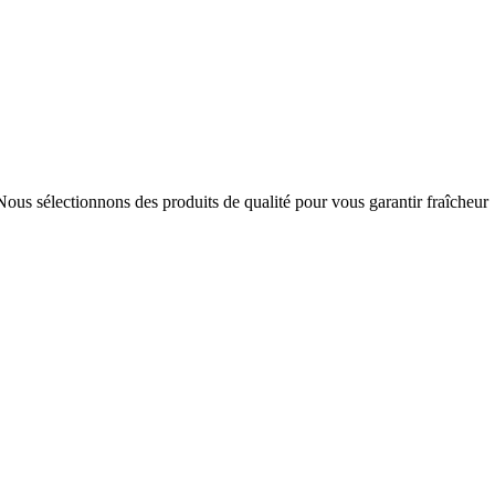
ous sélectionnons des produits de qualité pour vous garantir fraîcheur