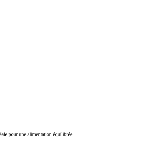
ale pour une alimentation équilibrée