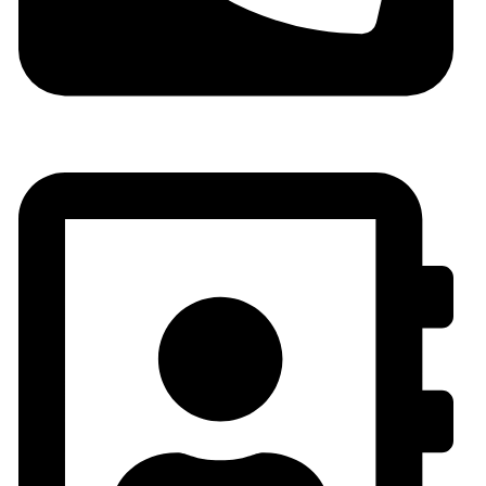
06 05 10 32 72