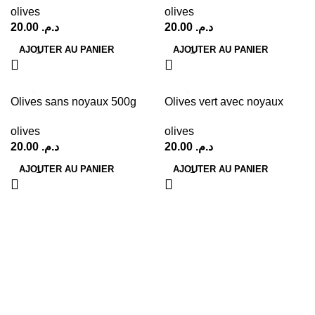
olives
olives
20.00
د.م.
20.00
د.م.
AJOUTER AU PANIER
AJOUTER AU PANIER
Olives sans noyaux 500g
Olives vert avec noyaux
olives
olives
20.00
د.م.
20.00
د.م.
AJOUTER AU PANIER
AJOUTER AU PANIER