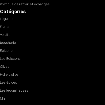
Politique de retour et échanges
Catégories
Légumes
Fruits
Volaille
boucherie
Épicerie
Les Boissons
Olives
Huile d'olive
Les épices
Les légumineuses
Miel