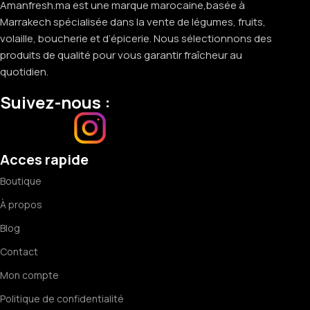
Amanfresh.ma est une marque marocaine,basée à
Marrakech spécialisée dans la vente de légumes, fruits,
volaille, boucherie et d’épicerie. Nous sélectionnons des
produits de qualité pour vous garantir fraîcheur au
quotidien.
Suivez-nous :
Acces rapide
Boutique
À propos
Blog
Contact
Mon compte
Politique de confidentialité