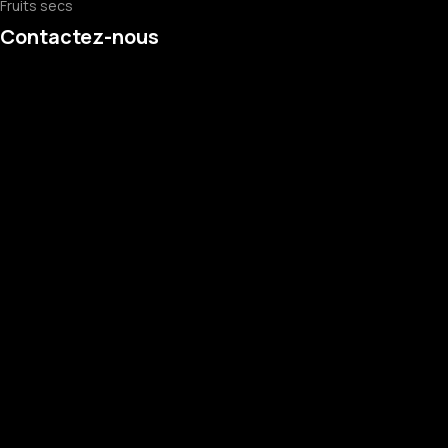
Fruits secs
Contactez-nous