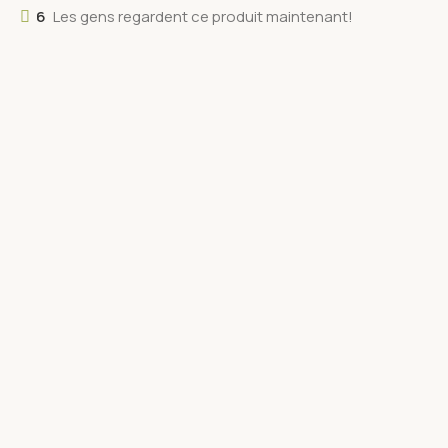
6
Les gens regardent ce produit maintenant!