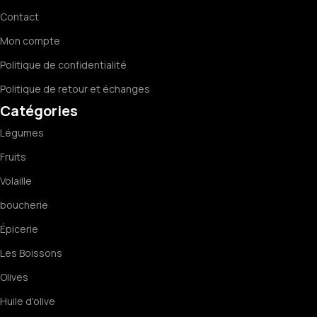
Contact
Mon compte
Politique de confidentialité
Politique de retour et échanges
Catégories
Légumes
Fruits
Volaille
boucherie
Épicerie
Les Boissons
Olives
Huile d'olive