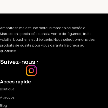
Amanfresh.ma est une marque marocaine,basée à
Marrakech spécialisée dans la vente de légumes, fruits,
volaille, boucherie et d’épicerie. Nous sélectionnons des
produits de qualité pour vous garantir fraîcheur au
quotidien.
Suivez-nous :
Acces rapide
Boutique
À propos
Blog