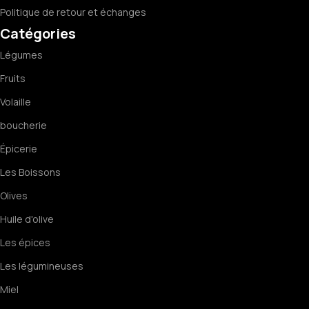
Politique de retour et échanges
Catégories
Légumes
Fruits
Volaille
boucherie
Épicerie
Les Boissons
Olives
Huile d'olive
Les épices
Les légumineuses
Miel