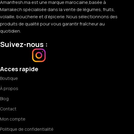
Amanfresh.ma est une marque marocaine,basée à
Marrakech spécialisée dans la vente de légumes, fruits,
volaille, boucherie et d’épicerie. Nous sélectionnons des
produits de qualité pour vous garantir fraîcheur au
quotidien.
Suivez-nous :
Acces rapide
Boutique
À propos
Blog
Contact
Mon compte
Politique de confidentialité