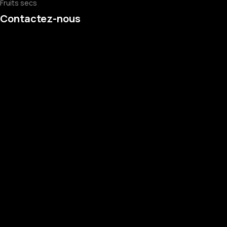
Fruits secs
Contactez-nous