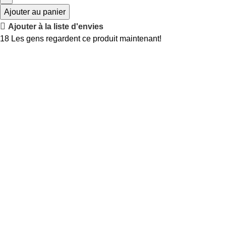
Ajouter au panier
Ajouter à la liste d'envies
18
Les gens regardent ce produit maintenant!