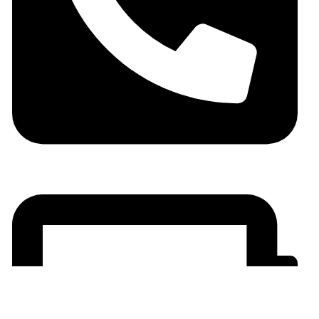
06 05 10 32 72