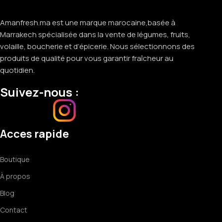
Amanfresh.ma est une marque marocaine,basée à
Marrakech spécialisée dans la vente de légumes, fruits,
volaille, boucherie et d’épicerie. Nous sélectionnons des
produits de qualité pour vous garantir fraîcheur au
quotidien.
Suivez-nous :
Acces rapide
Boutique
À propos
Blog
Contact