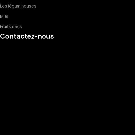
Les légumineuses
Miel
Fruits secs
Contactez-nous