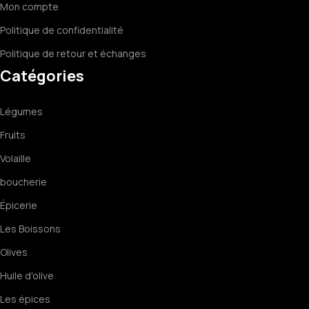
Mon compte
Politique de confidentialité
Politique de retour et échanges
Catégories
Légumes
Fruits
Volaille
boucherie
Épicerie
Les Boissons
Olives
Huile d'olive
Les épices