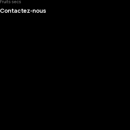
Fruits secs
Contactez-nous