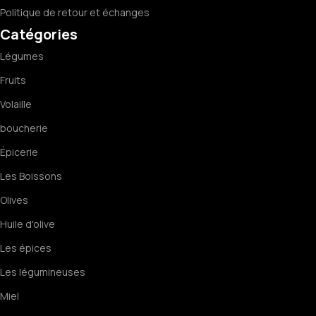
Politique de retour et échanges
Catégories
Légumes
Fruits
Volaille
boucherie
Épicerie
Les Boissons
Olives
Huile d'olive
Les épices
Les légumineuses
Miel