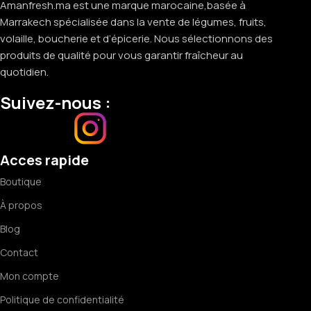
Amanfresh.ma est une marque marocaine,basée à
Marrakech spécialisée dans la vente de légumes, fruits,
volaille, boucherie et d’épicerie. Nous sélectionnons des
produits de qualité pour vous garantir fraîcheur au
quotidien.
Suivez-nous :
Acces rapide
Boutique
À propos
Blog
Contact
Mon compte
Politique de confidentialité