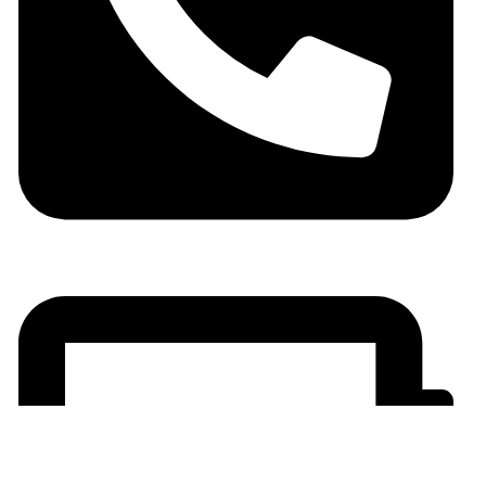
06 05 10 32 72