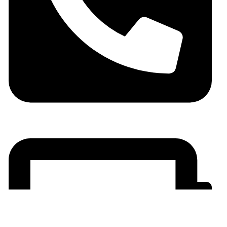
06 05 10 32 72