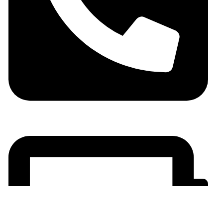
06 05 10 32 72