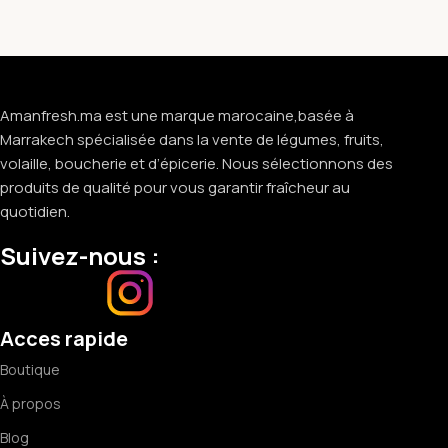
Amanfresh.ma est une marque marocaine,basée à
Marrakech spécialisée dans la vente de légumes, fruits,
volaille, boucherie et d’épicerie. Nous sélectionnons des
produits de qualité pour vous garantir fraîcheur au
quotidien.
Suivez-nous :
Acces rapide
Boutique
À propos
Blog