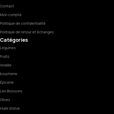
Contact
Mon compte
Politique de confidentialité
Politique de retour et échanges
Catégories
Légumes
Fruits
Volaille
boucherie
Épicerie
Les Boissons
Olives
Huile d'olive