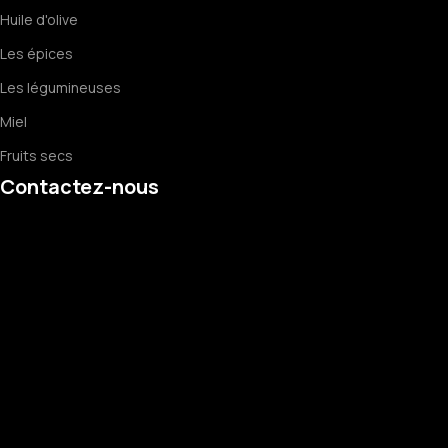
Huile d'olive
Les épices
Les légumineuses
Miel
Fruits secs
Contactez-nous