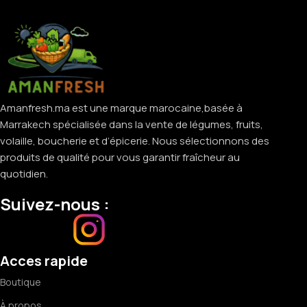
Amanfresh.ma est une marque marocaine,basée à
Marrakech spécialisée dans la vente de légumes, fruits,
volaille, boucherie et d’épicerie. Nous sélectionnons des
produits de qualité pour vous garantir fraîcheur au
quotidien.
Suivez-nous :
Acces rapide
Boutique
À propos