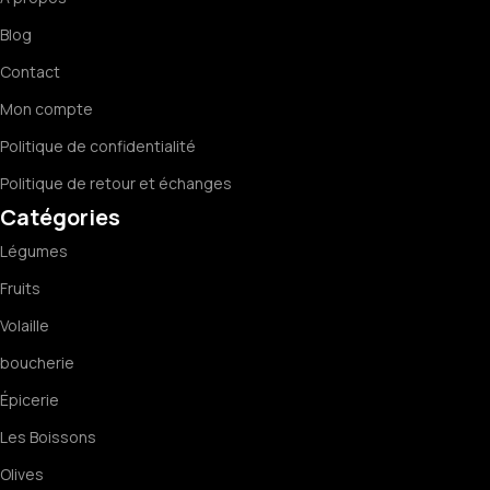
Blog
Contact
Mon compte
Politique de confidentialité
Politique de retour et échanges
Catégories
Légumes
Fruits
Volaille
boucherie
Épicerie
Les Boissons
Olives