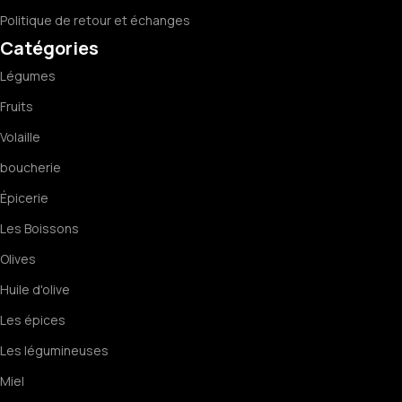
Politique de retour et échanges
Catégories
Légumes
Fruits
Volaille
boucherie
Épicerie
Les Boissons
Olives
Huile d'olive
Les épices
Les légumineuses
Miel