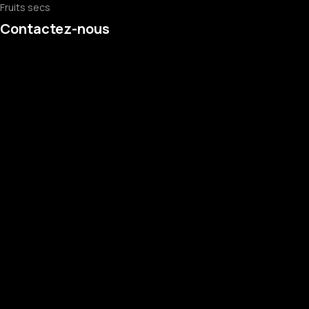
Fruits secs
Contactez-nous