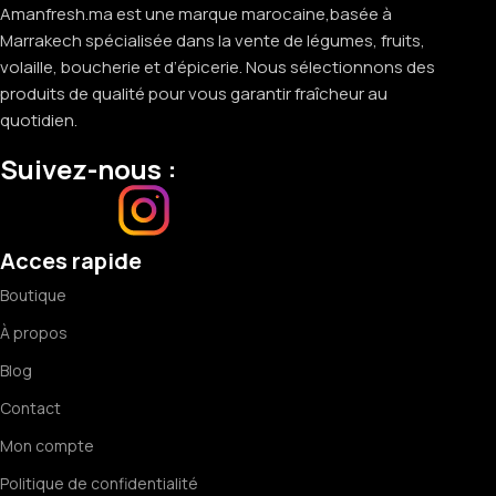
Amanfresh.ma est une marque marocaine,basée à
Marrakech spécialisée dans la vente de légumes, fruits,
volaille, boucherie et d’épicerie. Nous sélectionnons des
produits de qualité pour vous garantir fraîcheur au
quotidien.
Suivez-nous :
Acces rapide
Boutique
À propos
Blog
Contact
Mon compte
Politique de confidentialité