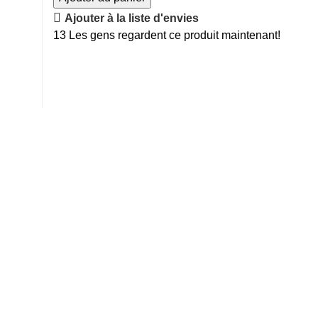
Ajouter à la liste d'envies
13
Les gens regardent ce produit maintenant!