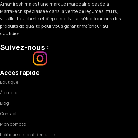
Amanfresh.ma est une marque marocaine,basée à
Marrakech spécialisée dans la vente de légumes, fruits,
volaille, boucherie et d’épicerie. Nous sélectionnons des
produits de qualité pour vous garantir fraîcheur au
quotidien.
Suivez-nous :
Acces rapide
Boutique
À propos
Blog
Contact
Mon compte
Politique de confidentialité