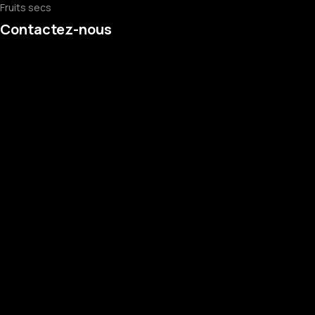
Fruits secs
Contactez-nous