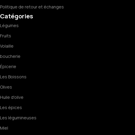
Politique de retour et échanges
Catégories
Légumes
Fruits
Volaille
boucherie
Épicerie
Les Boissons
Olives
Huile d'olive
Les épices
Les légumineuses
Miel