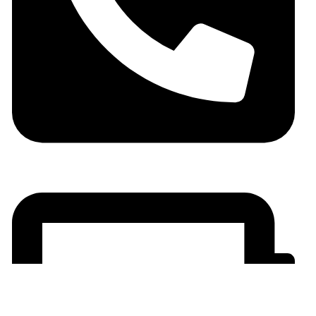
06 05 10 32 72