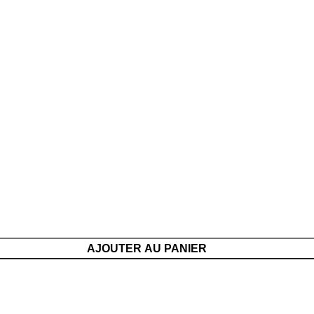
AJOUTER AU PANIER