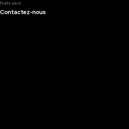
Fruits secs
Contactez-nous