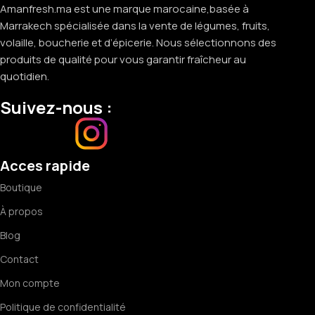
Amanfresh.ma est une marque marocaine,basée à
Marrakech spécialisée dans la vente de légumes, fruits,
volaille, boucherie et d’épicerie. Nous sélectionnons des
produits de qualité pour vous garantir fraîcheur au
quotidien.
Suivez-nous :
Acces rapide
Boutique
À propos
Blog
Contact
Mon compte
Politique de confidentialité