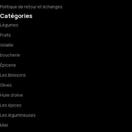
Politique de retour et échanges
Catégories
Légumes
Fruits
Volaille
boucherie
Épicerie
Les Boissons
Olives
Huile d'olive
Les épices
Les légumineuses
Miel