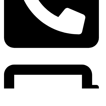
06 05 10 32 72