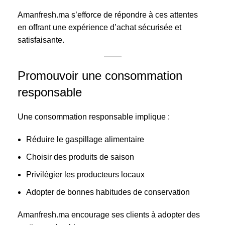
Amanfresh.ma s’efforce de répondre à ces attentes
en offrant une expérience d’achat sécurisée et
satisfaisante.
Promouvoir une consommation
responsable
Une consommation responsable implique :
Réduire le gaspillage alimentaire
Choisir des produits de saison
Privilégier les producteurs locaux
Adopter de bonnes habitudes de conservation
Amanfresh.ma encourage ses clients à adopter des