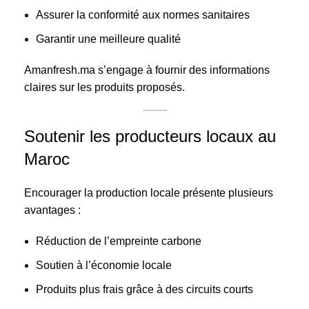
Assurer la conformité aux normes sanitaires
Garantir une meilleure qualité
Amanfresh.ma s’engage à fournir des informations
claires sur les produits proposés.
Soutenir les producteurs locaux au
Maroc
Encourager la production locale présente plusieurs
avantages :
Réduction de l’empreinte carbone
Soutien à l’économie locale
Produits plus frais grâce à des circuits courts