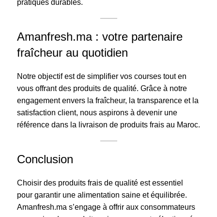
pratiques durables.
Amanfresh.ma : votre partenaire
fraîcheur au quotidien
Notre objectif est de simplifier vos courses tout en
vous offrant des produits de qualité. Grâce à notre
engagement envers la fraîcheur, la transparence et la
satisfaction client, nous aspirons à devenir une
référence dans la livraison de produits frais au Maroc.
Conclusion
Choisir des produits frais de qualité est essentiel
pour garantir une alimentation saine et équilibrée.
Amanfresh.ma s’engage à offrir aux consommateurs