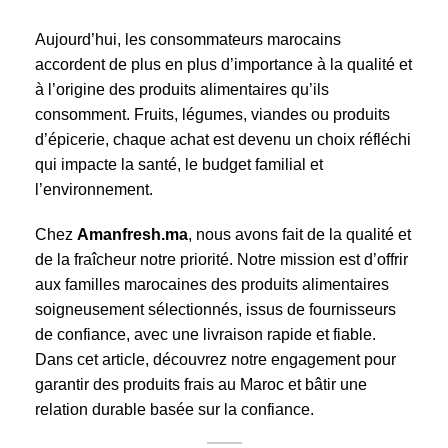
Aujourd’hui, les consommateurs marocains
accordent de plus en plus d’importance à la qualité et
à l’origine des produits alimentaires qu’ils
consomment. Fruits, légumes, viandes ou produits
d’épicerie, chaque achat est devenu un choix réfléchi
qui impacte la santé, le budget familial et
l’environnement.
Chez
Amanfresh.ma
, nous avons fait de la qualité et
de la fraîcheur notre priorité. Notre mission est d’offrir
aux familles marocaines des produits alimentaires
soigneusement sélectionnés, issus de fournisseurs
de confiance, avec une livraison rapide et fiable.
Dans cet article, découvrez notre engagement pour
garantir des produits frais au Maroc et bâtir une
relation durable basée sur la confiance.