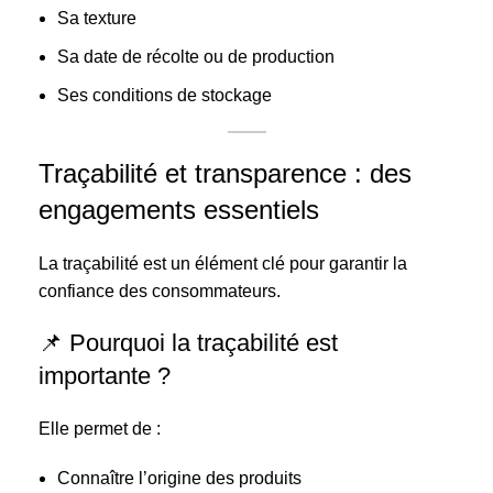
Sa texture
Sa date de récolte ou de production
Ses conditions de stockage
Traçabilité et transparence : des
engagements essentiels
La traçabilité est un élément clé pour garantir la
confiance des consommateurs.
📌 Pourquoi la traçabilité est
importante ?
Elle permet de :
Connaître l’origine des produits