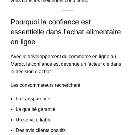
vous dans les meilleures conditions.
Pourquoi la confiance est
essentielle dans l’achat alimentaire
en ligne
Avec le développement du commerce en ligne au
Maroc, la confiance est devenue un facteur clé dans
la décision d’achat.
Les consommateurs recherchent :
La transparence
La qualité garantie
Un service fiable
Des avis clients positifs