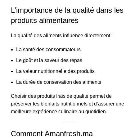
L’importance de la qualité dans les
produits alimentaires
La qualité des aliments influence directement :
La santé des consommateurs
Le goût et la saveur des repas
La valeur nutritionnelle des produits
La durée de conservation des aliments
Choisir des produits frais de qualité permet de
préserver les bienfaits nutritionnels et d’assurer une
meilleure expérience culinaire au quotidien.
Comment Amanfresh.ma