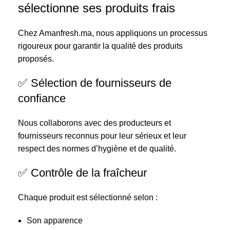
sélectionne ses produits frais
Chez Amanfresh.ma, nous appliquons un processus
rigoureux pour garantir la qualité des produits
proposés.
✅ Sélection de fournisseurs de
confiance
Nous collaborons avec des producteurs et
fournisseurs reconnus pour leur sérieux et leur
respect des normes d’hygiène et de qualité.
✅ Contrôle de la fraîcheur
Chaque produit est sélectionné selon :
Son apparence