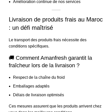
Amélioration continue de nos services
Livraison de produits frais au Maroc
: un défi maîtrisé
Le transport des produits frais nécessite des
conditions spécifiques.
🚚 Comment Amanfresh garantit la
fraîcheur lors de la livraison ?
Respect de la chaîne du froid
Emballages adaptés
Délais de livraison optimisés
Ces mesures assurent que les produits arrivent chez