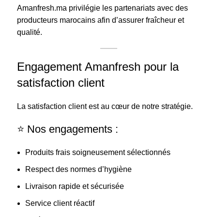
Amanfresh.ma privilégie les partenariats avec des
producteurs marocains afin d’assurer fraîcheur et
qualité.
Engagement Amanfresh pour la
satisfaction client
La satisfaction client est au cœur de notre stratégie.
⭐ Nos engagements :
Produits frais soigneusement sélectionnés
Respect des normes d’hygiène
Livraison rapide et sécurisée
Service client réactif