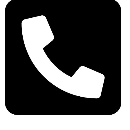
06 05 10 32 72